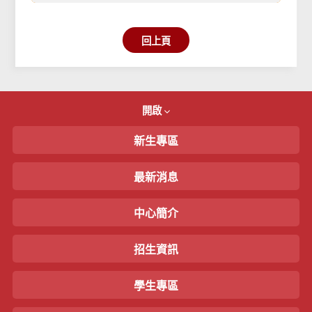
回上頁
開啟
新生專區
最新消息
中心簡介
招生資訊
學生專區