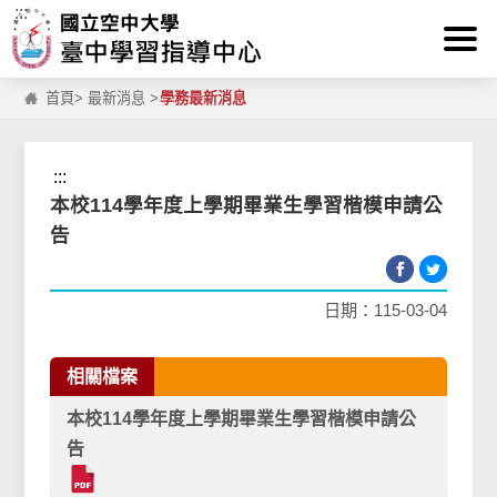
:::
跳到主要內容區塊
首頁
>
最新消息
>
學務最新消息
:::
本校114學年度上學期畢業生學習楷模申請公
告
日期：115-03-04
相關檔案
本校114學年度上學期畢業生學習楷模申請公
告