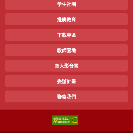
學生社團
推廣教育
下載專區
教師園地
空大影音雲
委辦計畫
聯絡我們