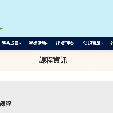
學系成員
學術活動
出版刊物
法規表單
課程資訊
課程