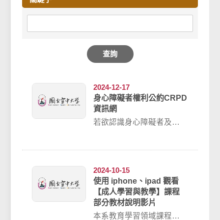
查詢
2024-12-17
身心障礙者權利公約CRPD
資訊網
若欲認識身心障礙者及公
約意涵，敬請至身心障礙
者權利公約CRPD資訊網如
下：https...
2024-10-15
使用 iphone、ipad 觀看
【成人學習與教學】課程
部分教材說明影片
本系教育學習領域課程