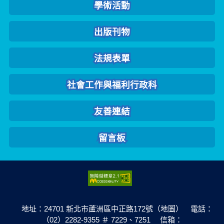
學術活動
出版刊物
法規表單
社會工作與福利行政科
友善連結
留言板
地址：24701 新北市蘆洲區中正路172號（地圖） 電話：
（02）2282-9355 ＃ 7229、7251 信箱：