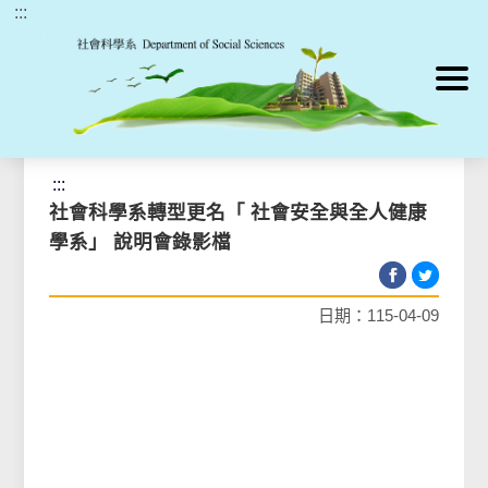
:::
跳到主要內容區塊
首頁
>
最新消息
>
最新消息
:::
社會科學系轉型更名「 社會安全與全人健康
學系」 說明會錄影檔
日期：115-04-09