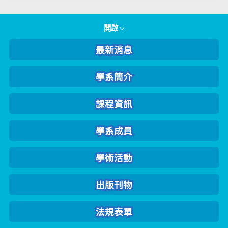
開啟
最新消息
學系簡介
課程資訊
學系成員
學術活動
出版刊物
法規表單