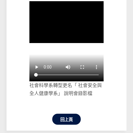
社會科學系轉型更名「 社會安全與
全人健康學系」 說明會錄影檔
回上頁