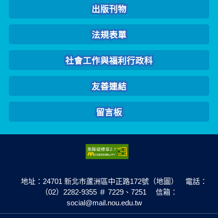
出版刊物
法規表單
社會工作與福利行政科
友善連結
留言板
地址：24701 新北市蘆洲區中正路172號（地圖） 電話：
（02）2282-9355 ＃ 7229、7251 信箱：
social@mail.nou.edu.tw