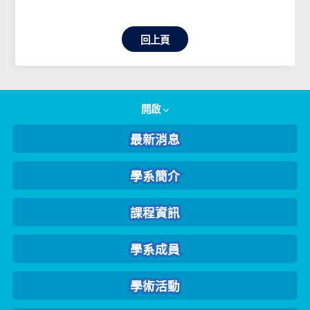
回上頁
開啟
最新消息
學系簡介
課程資訊
學系成員
學術活動