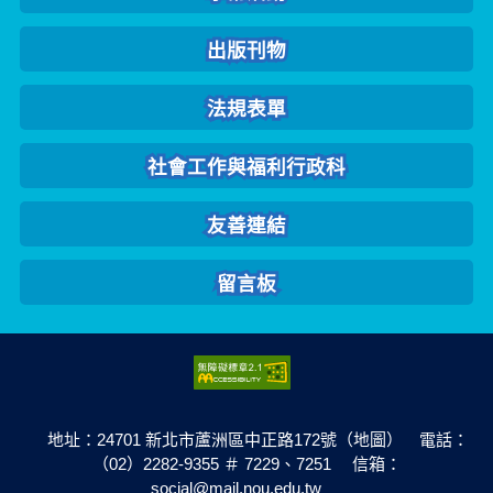
出版刊物
法規表單
社會工作與福利行政科
友善連結
留言板
地址：24701 新北市蘆洲區中正路172號（地圖） 電話：
（02）2282-9355 ＃ 7229、7251 信箱：
social@mail.nou.edu.tw