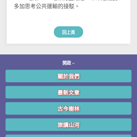
多加思考公共運輸的接駁。
回上頁
開啟
關於我們
最新文章
古今樹林
旅讀山河