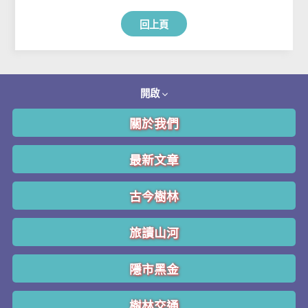
回上頁
開啟
關於我們
最新文章
古今樹林
旅讀山河
隱市黑金
樹林交通