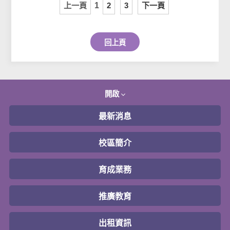
上一頁
1
2
3
下一頁
回上頁
開啟
最新消息
校區簡介
育成業務
推廣教育
出租資訊