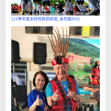
111學年度全校性幹部研習_系列圖片01