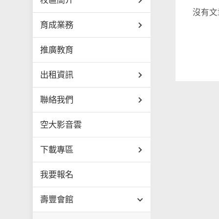
校區簡介
沒有文
育成業務
推廣教育
出租資訊
聯絡我們
空大影音雲
下載專區
我要報名
壽豐會館