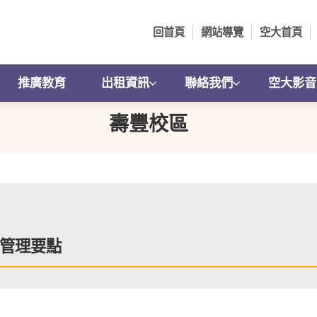
回首頁
網站導覽
空大首頁
推廣教育
出租資訊
聯絡我們
空大影音
壽豐校區
管理要點