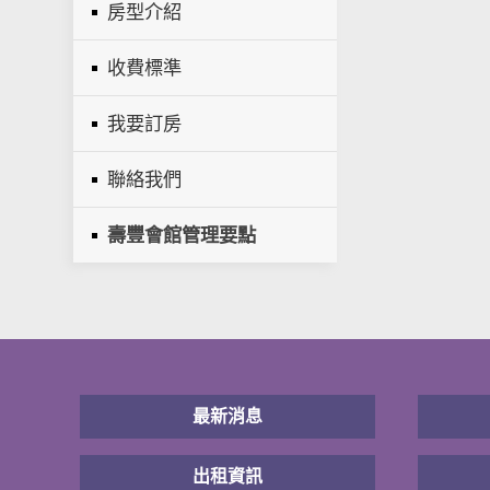
房型介紹
收費標準
我要訂房
聯絡我們
壽豐會館管理要點
最新消息
出租資訊