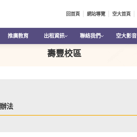
回首頁
網站導覽
空大首頁
推廣教育
出租資訊
聯絡我們
空大影音
壽豐校區
辦法