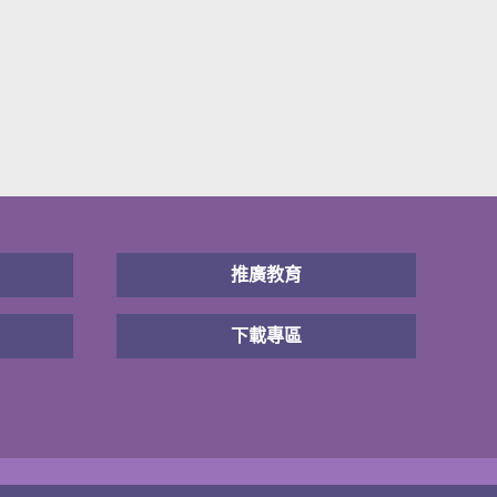
推廣教育
下載專區