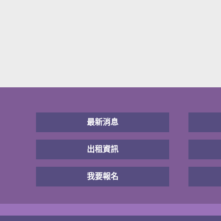
最新消息
出租資訊
我要報名