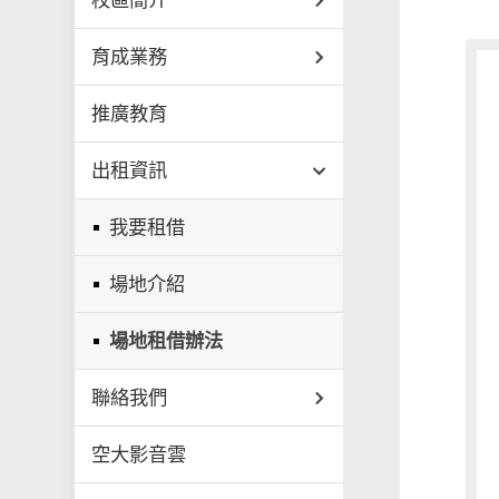
校區簡介
育成業務
推廣教育
出租資訊
我要租借
場地介紹
場地租借辦法
聯絡我們
空大影音雲