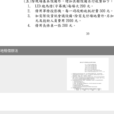
場地租借辦法