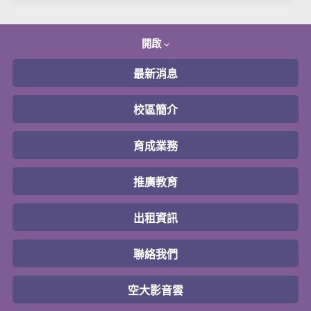
開啟
最新消息
校區簡介
育成業務
推廣教育
出租資訊
聯絡我們
空大影音雲