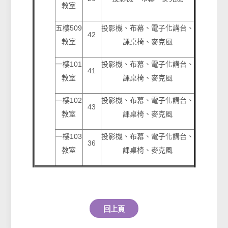
教室
五樓509
投影機、布幕、電子化講台、
42
教室
課桌椅、麥克風
一樓101
投影機、布幕、電子化講台、
41
教室
課桌椅、麥克風
一樓102
投影機、布幕、電子化講台、
43
教室
課桌椅、麥克風
一樓103
投影機、布幕、電子化講台、
36
教室
課桌椅、麥克風
回上頁