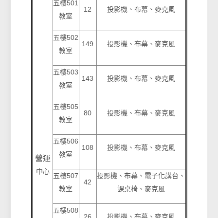
五樓501
12
投影機、布幕、麥克風
教室
五樓502
149
投影機、布幕、麥克風
教室
五樓503
143
投影機、布幕、麥克風
教室
五樓505
80
投影機、布幕、麥克風
教室
五樓506
108
投影機、布幕、麥克風
教室
營運
中心
五樓507
投影機、布幕、電子化講台、
42
教室
課桌椅、麥克風
五樓508
26
投影機、布幕、麥克風