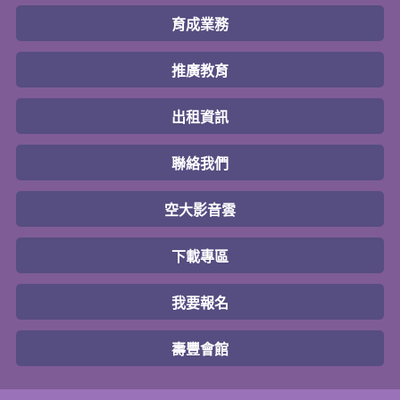
育成業務
推廣教育
出租資訊
聯絡我們
空大影音雲
下載專區
我要報名
壽豐會館