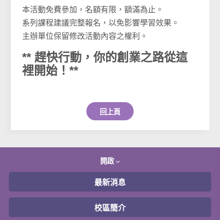
本活動免費參加，名額有限，額滿為止。
系列課程建議完整報名，以免影響學習效果。
主辦單位保留修改活動內容之權利。
** 趕快行動，你的創業之路從這
裡開始！**
回上頁
開啟
最新消息
校區簡介