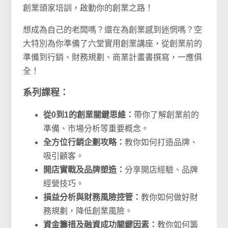
創業頭家培訓，啟動你的創業之路！
想成為自己的老闆嗎？還在為創業感到迷惘嗎？空
大特別為你準備了六堂實用創業講座，從創業前的
準備到行銷、財務規劃、商業計畫書撰寫，一應俱
全！
系列課程：
從0到1的創業關鍵思維：
帶你了解創業前的
準備、市場分析等重要概念。
全方位行銷企劃攻略：
教你如何打造品牌、
吸引顧客。
開店實戰及品牌塑造：
分享開店經驗、品牌
經營技巧。
損益分析與財務風險控管：
教你如何做好財
務規劃，降低創業風險。
資金籌措及融資成功關鍵因素：
教你如何籌