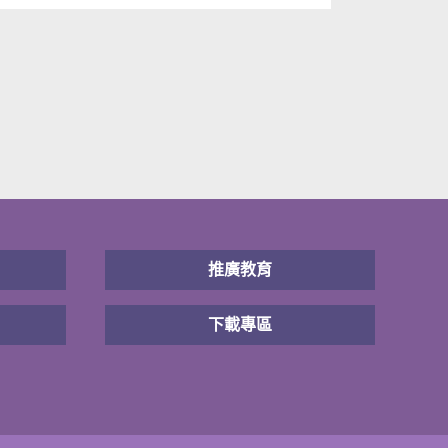
推廣教育
下載專區