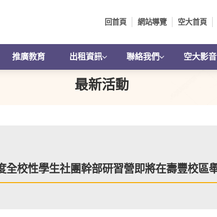
回首頁
網站導覽
空大首頁
推廣教育
出租資訊
聯絡我們
空大影音
最新活動
年度全校性學生社團幹部研習營即將在壽豐校區