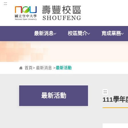
:::
跳到主要內容區塊
最新消息
校區簡介
育成業務
首頁
>
最新消息
>
最新活動
:::
最新活動
111學