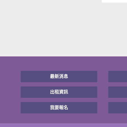
最新消息
出租資訊
我要報名