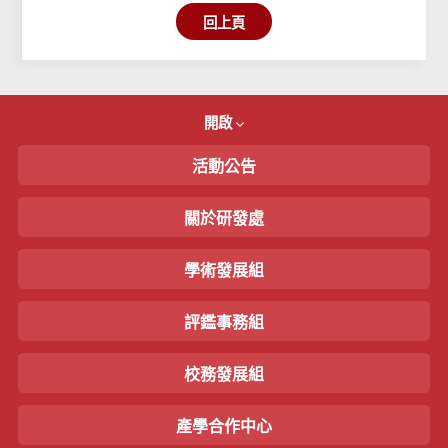
回上頁
開啟
活動公告
關於研發處
學術發展組
評鑑事務組
校務發展組
產學合作中心