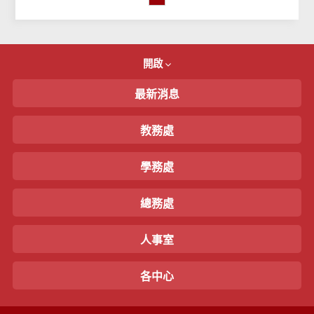
開啟
最新消息
教務處
學務處
總務處
人事室
各中心