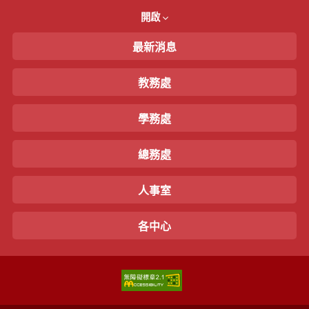
開啟
最新消息
教務處
學務處
總務處
人事室
各中心