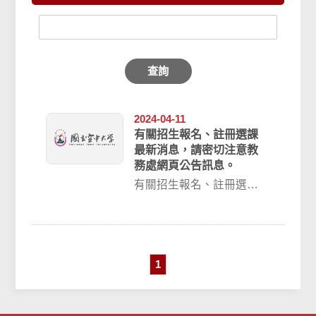
查詢
2024-04-11
有關招生報名、註冊選課
最新消息，請密切注意教
務處網頁公告訊息。
有關招生報名、註冊選課
最新消息，請密切注意教
務處網頁公告訊息招生專
區：https:/...
1