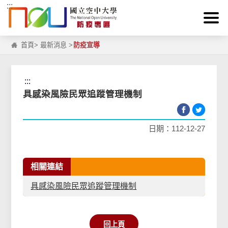
:::
跳到主要內容區塊
首頁
>
最新消息
>
防疫宣導
:::
具感染風險民眾追蹤管理機制
日期：112-12-27
相關連結
具感染風險民眾追蹤管理機制
回上頁