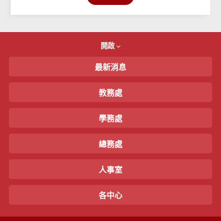
開啟
最新消息
教務處
學務處
總務處
人事室
各中心