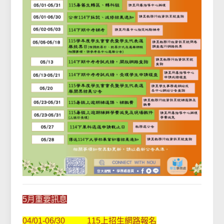
5月重要訊息
04/01-06/30 115上招生網路報名