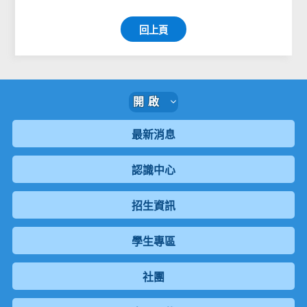
回上頁
開啟
最新消息
認識中心
招生資訊
學生專區
社團