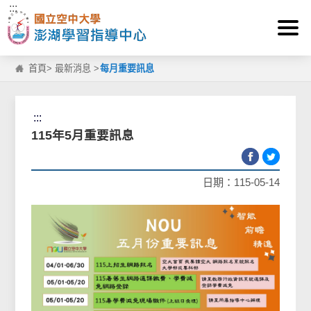
:::
跳到主要內容區塊
首頁
>
最新消息
>
每月重要訊息
:::
115年5月重要訊息
日期：115-05-14