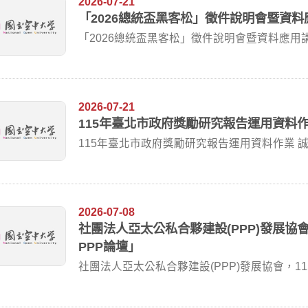
2026-07-21
「2026總統盃黑客松」徵件說明會暨資料
「2026總統盃黑客松」徵件說明會暨資料應用講座(
2026-07-21
115年臺北市政府獎勵研究報告運用資料
115年臺北市政府獎勵研究報告運用資料作業 
開...
2026-07-08
社團法人亞太公私合夥建設(PPP)發展協會
PPP論壇」
社團法人亞太公私合夥建設(PPP)發展協會，115