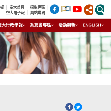
言板
空大首頁
招生專區
空大電子報
網站導覽
空大行政學報
系友會專區
活動剪輯
ENGLISH