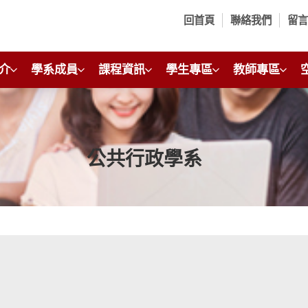
回首頁
聯絡我們
留
介
學系成員
課程資訊
學生專區
教師專區
公共行政學系