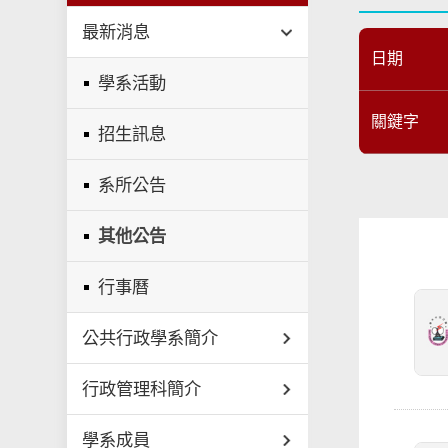
最新消息
日期
學系活動
關鍵字
招生訊息
系所公告
其他公告
行事曆
公共行政學系簡介
行政管理科簡介
學系成員