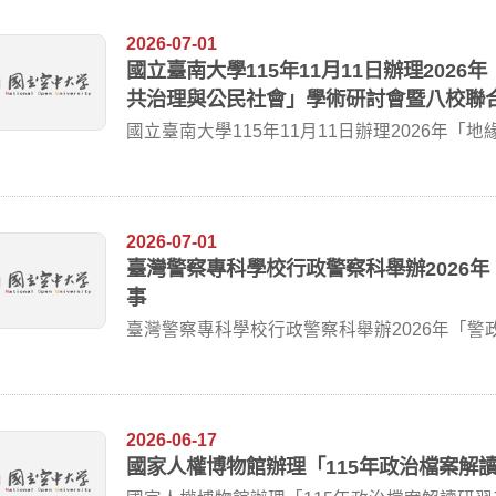
2026-07-01
國立臺南大學115年11月11日辦理202
共治理與公民社會」學術研討會暨八校聯合行
國立臺南大學115年11月11日辦理2026年
與...
2026-07-01
臺灣警察專科學校行政警察科舉辦2026
事
臺灣警察專科學校行政警察科舉辦2026年「警政理
程...
2026-06-17
國家人權博物館辦理「115年政治檔案解