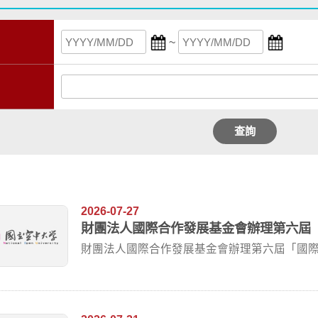
~
查詢
2026-07-27
財團法人國際合作發展基金會辦理第六屆
財團法人國際合作發展基金會辦理第六屆「國際開
27...