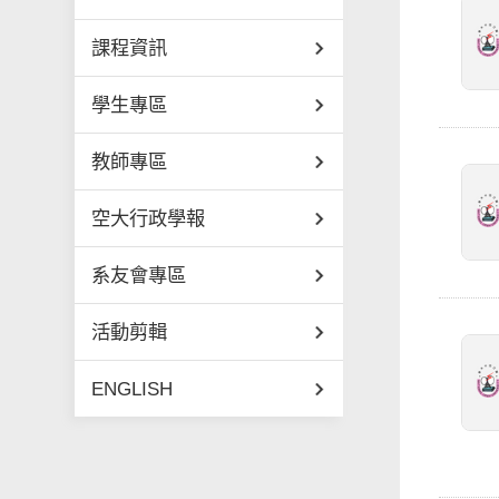
課程資訊
學生專區
教師專區
空大行政學報
系友會專區
活動剪輯
ENGLISH