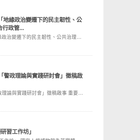
6年「地緣政治變遷下的民主韌性、公
政管...
「地緣政治變遷下的民主韌性、公共治理
年「警政理論與實踐研討會」徵稿啟
論與實踐研討會」徵稿啟事 重要日
讀研習工作坊」