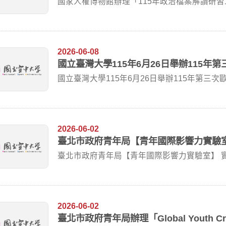
國家人權博物館辦理「115年政治檔案解讀研習
正義、...
2026-06-08
國立臺灣大學115年6月26日舉辦115年
國立臺灣大學115年6月26日舉辦115年第三
與...
2026-06-02
臺北市政府青年局【青年國際影響力實驗
臺北市政府青年局【青年國際影響力實驗室】 
就學之高...
2026-06-02
臺北市政府青年局辦理「Global Youth