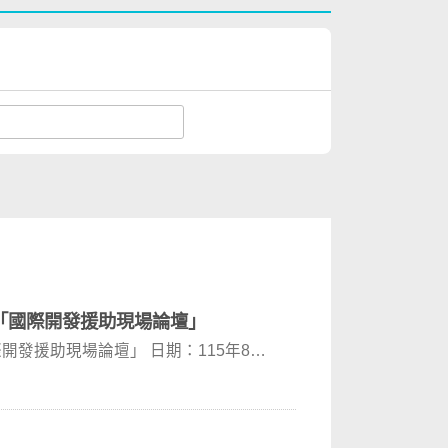
「國際開發援助現場論壇」
發援助現場論壇」 日期：115年8月