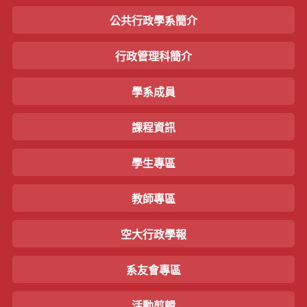
公共行政學系簡介
行政管理科簡介
學系成員
課程資訊
學生專區
教師專區
空大行政學報
系友會專區
活動剪輯