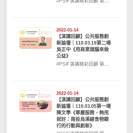
#PSIF演講精彩回顧 第三
場 110/04/08公共服務創新
論壇｜李永騰《疫情下...
2022-01-14
【演講回顧】公共服務創
新論壇｜110.03.19第二場
吳正中《用商業頭腦來做
公益》
#PSIF演講精彩回顧 第二
場 110/03/19公共服務創新
論壇｜吳正中《用商...
2022-01-14
【演講回顧】公共服務創
新論壇｜110.03.05第一場
陳文學《尊嚴服務，夠用
就好：南投烏溪線食物銀
行的行動與創新》