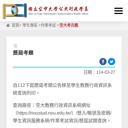
:::
跳到主要內容區塊
首頁
>
學生專區
>
作業考試
>
空大考古題
:::
歷屆考題
日期：114-03-27
自112下起歷屆考題公告移至學生教務行政資訊系
統查詢列印。
查詢路徑：空大教務行政資訊系統網址
（https://noustud.nou.edu.tw/）/登入/帳號及密碼/
學生資訊服務系統/作業考試資訊/歷屆試題查詢。