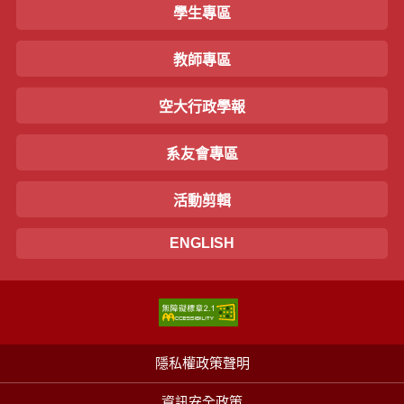
學生專區
教師專區
空大行政學報
系友會專區
活動剪輯
ENGLISH
隱私權政策聲明
資訊安全政策