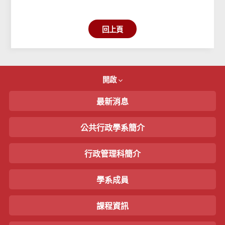
回上頁
開啟
最新消息
公共行政學系簡介
行政管理科簡介
學系成員
課程資訊