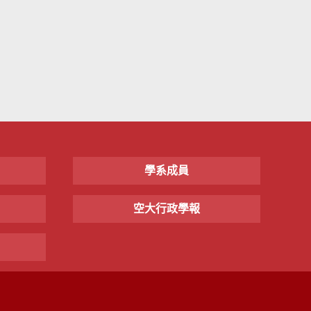
學系成員
空大行政學報