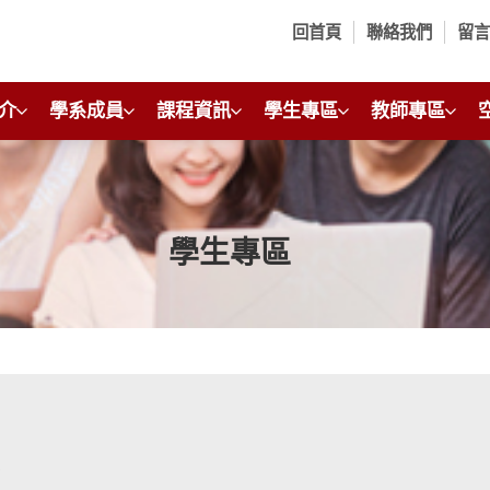
回首頁
聯絡我們
留
介
學系成員
課程資訊
學生專區
教師專區
學生專區