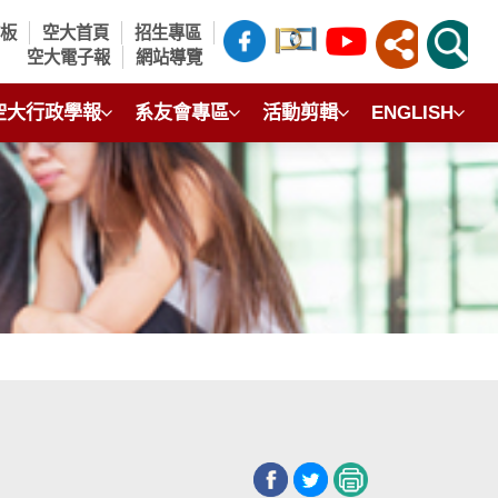
言板
空大首頁
招生專區
空大電子報
網站導覽
空大行政學報
系友會專區
活動剪輯
ENGLISH