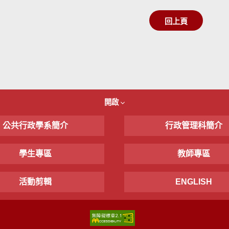
回上頁
開啟
公共行政學系簡介
行政管理科簡介
學生專區
教師專區
活動剪輯
ENGLISH