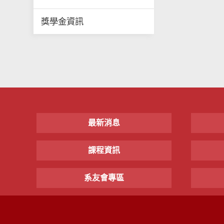
獎學金資訊
最新消息
課程資訊
系友會專區