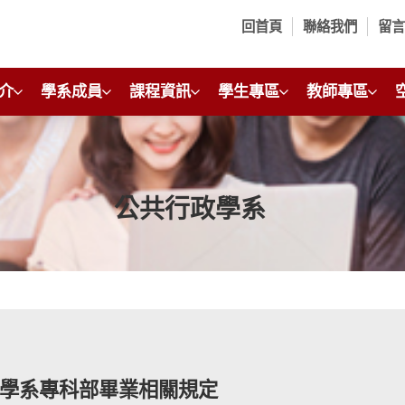
回首頁
聯絡我們
留
介
學系成員
課程資訊
學生專區
教師專區
公共行政學系
學系專科部畢業相關規定