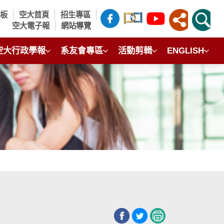
言板
空大首頁
招生專區
空大電子報
網站導覽
空大行政學報
系友會專區
活動剪輯
ENGLISH