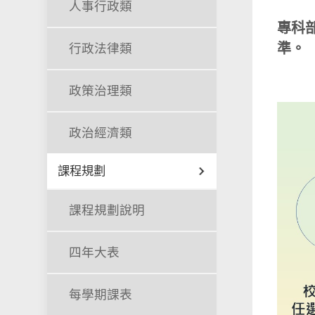
人事行政類
專科
準。
行政法律類
政策治理類
政治經濟類
課程規劃
課程規劃說明
四年大表
每學期課表