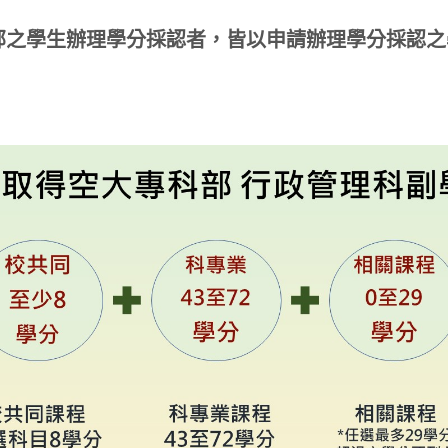
部之學生辦理學分採認者，皆以申請辦理學分採認之