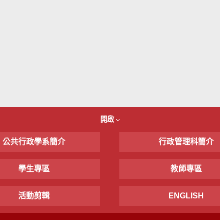
開啟
公共行政學系簡介
行政管理科簡介
學生專區
教師專區
活動剪輯
ENGLISH