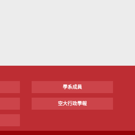
學系成員
空大行政學報