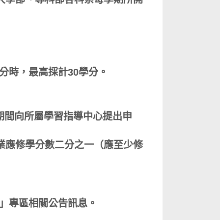
。
分時，最高採計30學分。
期間向所屬學習指導中心提出申
業應修學分數二分之一（應至少修
」專區相關公告訊息。