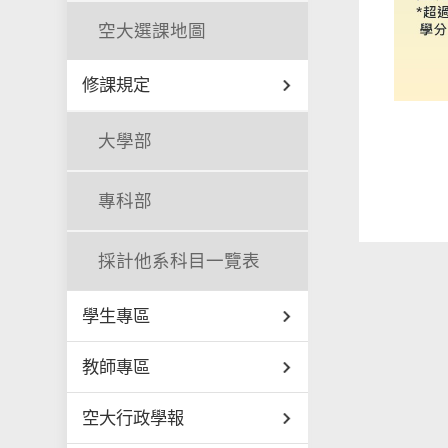
空大選課地圖
修課規定
大學部
專科部
採計他系科目一覽表
學生專區
教師專區
空大行政學報