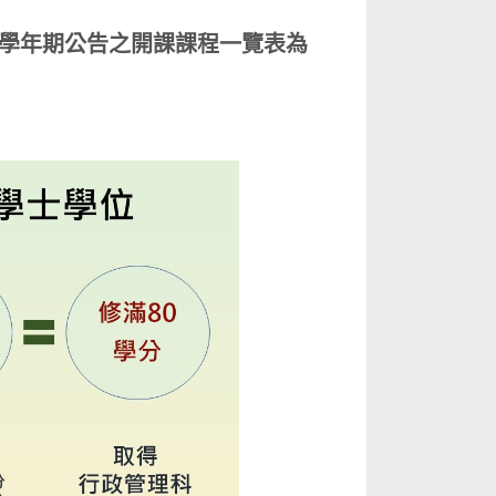
學年期公告之開課課程一覽表為