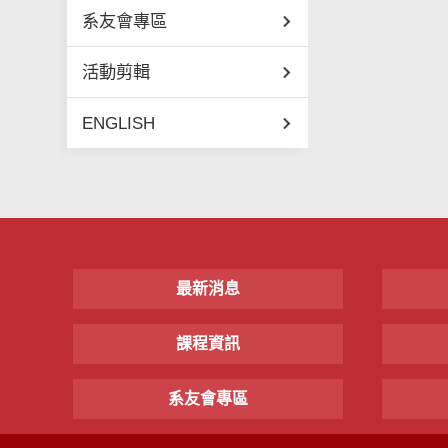
系友會專區
活動剪輯
ENGLISH
最新消息
課程資訊
系友會專區