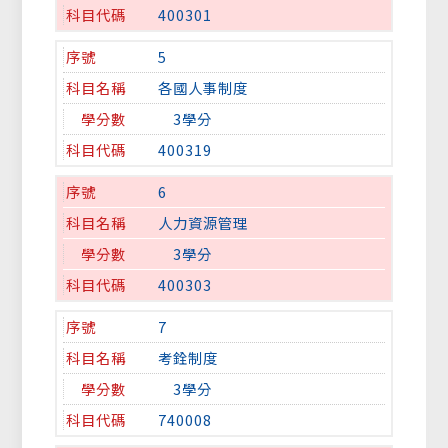
400301
5
各國人事制度
3學分
400319
6
人力資源管理
3學分
400303
7
考銓制度
3學分
740008