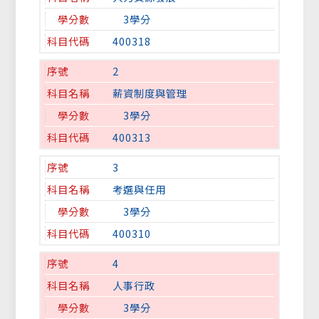
3學分
400318
2
薪資制度與管理
3學分
400313
3
考選與任用
3學分
400310
4
人事行政
3學分