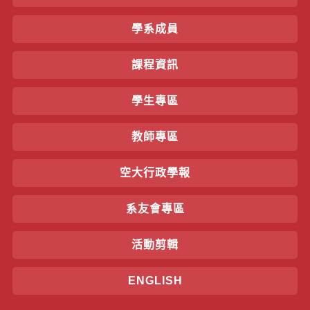
學系成員
課程資訊
學生專區
教師專區
空大行政學報
系友會專區
活動剪輯
ENGLISH