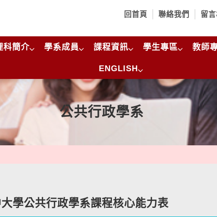
回首頁
聯絡我們
留言
理科簡介
學系成員
課程資訊
學生專區
教師
ENGLISH
公共行政學系
中大學公共行政學系課程核心能力表