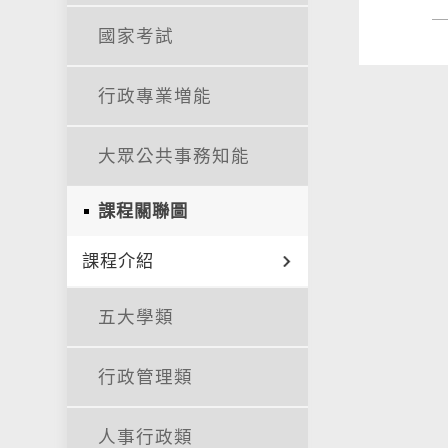
國家考試
行政專業増能
大眾公共事務知能
課程關聯圖
課程介紹
五大學類
行政管理類
人事行政類