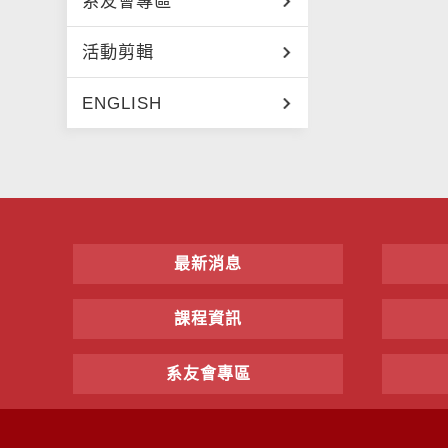
系友會專區
活動剪輯
ENGLISH
最新消息
課程資訊
系友會專區