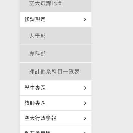
空大選課地圖
修課規定
大學部
專科部
採計他系科目一覽表
學生專區
教師專區
空大行政學報