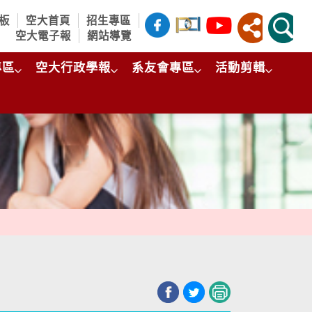
板
空大首頁
招生專區
空大電子報
網站導覽
專區
空大行政學報
系友會專區
活動剪輯