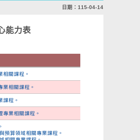
日期：115-04-14
心能力表
業相關課程。
專業相關課程。
業課程。
理專業相關課程。
。
政與預算領域相關專業課程。
領域相關專業課程。