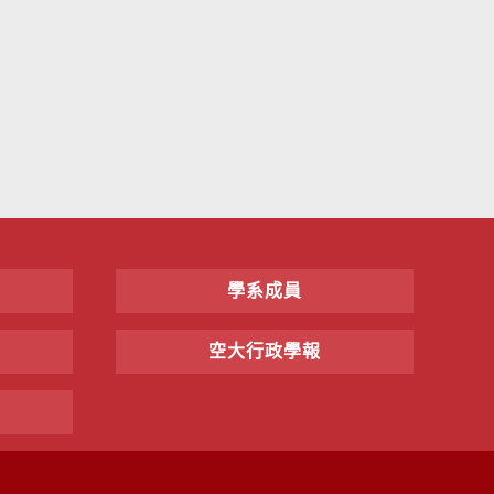
學系成員
空大行政學報