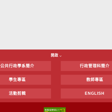
開啟
公共行政學系簡介
行政管理科簡介
學生專區
教師專區
活動剪輯
ENGLISH