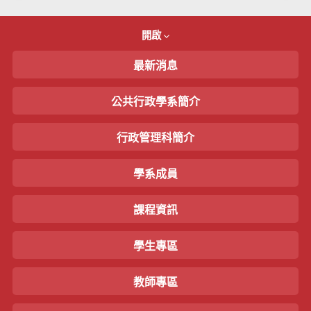
開啟
最新消息
公共行政學系簡介
行政管理科簡介
學系成員
課程資訊
學生專區
教師專區