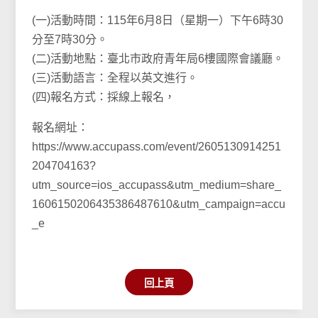
(一)活動時間：115年6月8日（星期一）下午6時30
分至7時30分。
(二)活動地點：臺北市政府青年局6樓國際會議廳。
(三)活動語言：全程以英文進行。
(四)報名方式：採線上報名，
報名網址：
https://www.accupass.com/event/2605130914251
204704163?
utm_source=ios_accupass&utm_medium=share_
1606150206435386487610&utm_campaign=accu
_e
回上頁