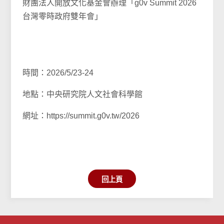
財團法人開放文化基金會辦理「g0v Summit 2026
台灣零時政府雙年會」
時間：2026/5/23-24
地點：中央研究院人文社會科學館
網址：https://summit.g0v.tw/2026
回上頁