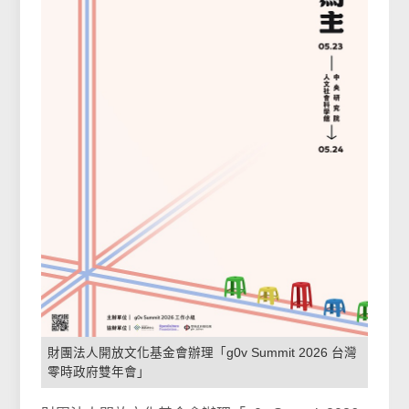
財團法人開放文化基金會辦理「g0v Summit 2026 台灣
零時政府雙年會」