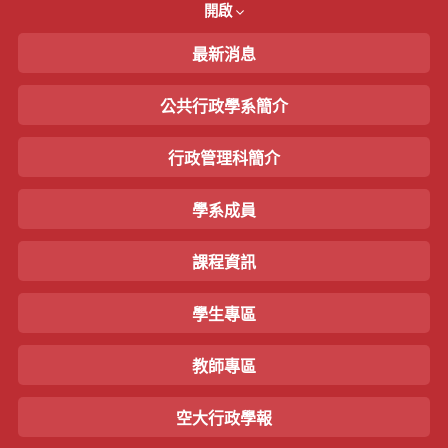
開啟
最新消息
公共行政學系簡介
行政管理科簡介
學系成員
課程資訊
學生專區
教師專區
空大行政學報