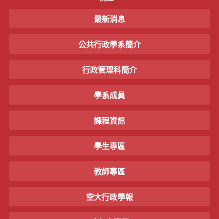
最新消息
公共行政學系簡介
行政管理科簡介
學系成員
課程資訊
學生專區
教師專區
空大行政學報