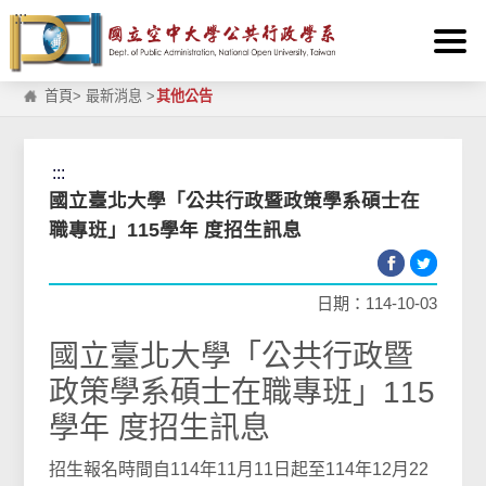
:::
跳到主要內容區塊
首頁
>
最新消息
>
其他公告
:::
國立臺北大學「公共行政暨政策學系碩士在
職專班」115學年 度招生訊息
日期：114-10-03
國立臺北大學「公共行政暨
政策學系碩士在職專班」115
學年 度招生訊息
招生報名時間自114年11月11日起至114年12月22