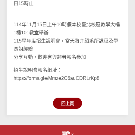
日15時止
114年11月15日上午10時假本校臺北校區教學大樓
1樓101教室舉辦
115學年度招生說明會，當天將介紹系所課程及學
長姐經驗
分享互動，歡迎有興趣者報名參加
招生說明會報名網址：
https://forms.gle/Mmze2C6auCDRLrKp8
回上頁
開啟