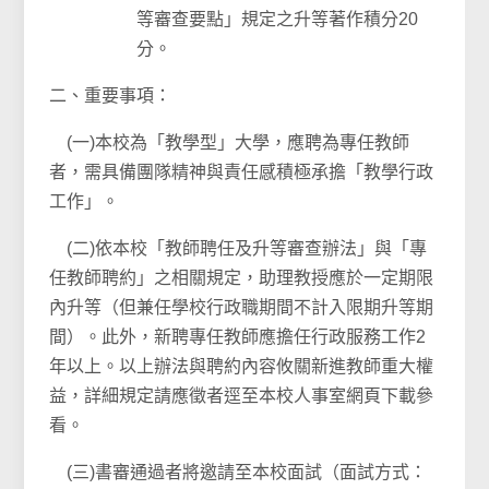
等審查要點」規定之升等著作積分20
分。
二、重要事項：
(一)本校為「教學型」大學，應聘為專任教師
者，需具備團隊精神與責任感積極承擔「教學行政
工作」。
(二)依本校「教師聘任及升等審查辦法」與「專
任教師聘約」之相關規定，助理教授應於一定期限
內升等（但兼任學校行政職期間不計入限期升等期
間）。此外，新聘專任教師應擔任行政服務工作2
年以上。以上辦法與聘約內容攸關新進教師重大權
益，詳細規定請應徵者逕至本校人事室網頁下載參
看。
(三)書審通過者將邀請至本校面試（面試方式：