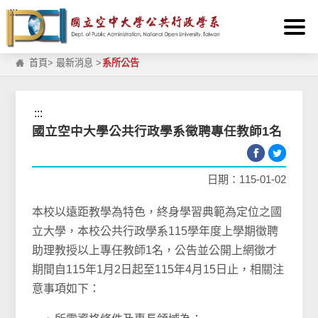
:::
跳到主要內容區塊
首頁
>
最新消息
>
系所公告
:::
國立空中大學公共行政學系徵聘專任教師1名
日期：115-01-02
本校以遠距教學為特色，終身學習典範為定位之國
立大學，本校公共行政學系115學年度上學期徵聘
助理教授以上專任教師1名，公告並公開上網徵才
期間自115年1月2日起至115年4月15日止，相關注
意事項如下：