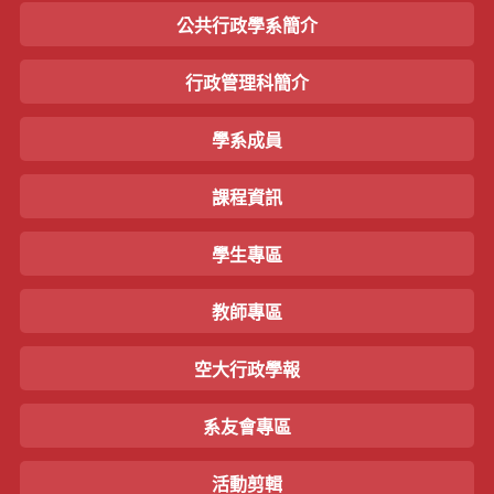
公共行政學系簡介
行政管理科簡介
學系成員
課程資訊
學生專區
教師專區
空大行政學報
系友會專區
活動剪輯