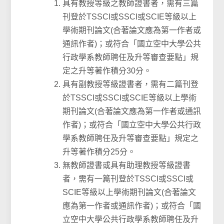
具有教授等級之教師證書者，需有三篇
刊登於TSSCI或SSCI或SCIE等級以上
學術期刊論文(合著論文應為第一作者或
通訊作者)；或符合「國立空中大學公共
行政學系教師聘任及升等審查要點」規
定之升等著作積分30分。
具有副教授等級證書者，需有二篇刊登
於TSSCI或SSCI或SCIE等級以上學術
期刊論文(合著論文應為第一作者或通訊
作者)；或符合「國立空中大學公共行政
學系教師聘任及升等審查要點」規定之
升等著作積分25分。
無教師證書或具有助理教授等級證書
者，需有一篇刊登於TSSCI或SSCI或
SCIE等級以上學術期刊論文(合著論文
應為第一作者或通訊作者)；或符合「國
立空中大學公共行政學系教師聘任及升