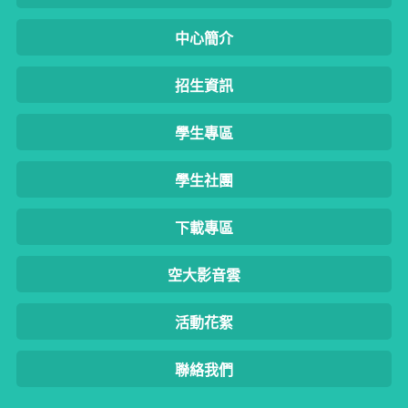
中心簡介
招生資訊
學生專區
學生社團
下載專區
空大影音雲
活動花絮
聯絡我們