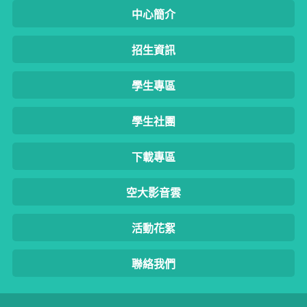
中心簡介
招生資訊
學生專區
學生社團
下載專區
空大影音雲
活動花絮
聯絡我們