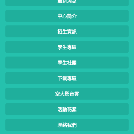
最新消息
中心簡介
招生資訊
學生專區
學生社團
下載專區
空大影音雲
活動花絮
聯絡我們