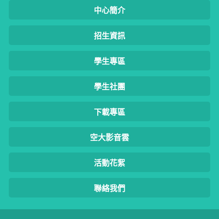
中心簡介
招生資訊
學生專區
學生社團
下載專區
空大影音雲
活動花絮
聯絡我們