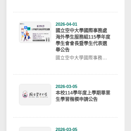
月5日至5月18日23時59分
止，投票開票結果公
告:20...
2026-04-01
國立空中大學國際事務處
海外學生服務組115學年度
學生會會長暨學生代表選
舉公告
國立空中大學國際事務處
海外學生服務組學年度學
生會會長暨學生代表選舉
公告主旨：公告國際...
2026-03-05
本校114學年度上學期畢業
生學習楷模申請公告
2026-03-05