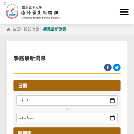
:::
跳到主要內容區塊
首頁
>
最新消息
>
學務最新消息
:::
學務最新消息
日期
~
關鍵字