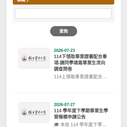
查詢
2026-07-23
114下領取畢業證書配合事
項-請同學填寫畢業生流向
調查問卷
114上領取畢業證書配合事
項-請同學填寫畢業生流向
調查問卷請畢業生同學協
助填寫「畢業...
2026-07-27
114 學年度下學期畢業生學
習楷模申請公告
🎓 本校 114 學年度下學期