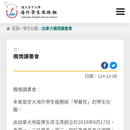
:::
跳到主要內容區塊
首頁
>
學生社團
>
加拿大楓情讀書會
:::
楓情讀書會
日期：114-12-06
楓情讀書會：
本會是空大海外學生服務組「學藝性」的學生社
團。
由加拿大地區學生梁玉燕創立於2019年9月17日，