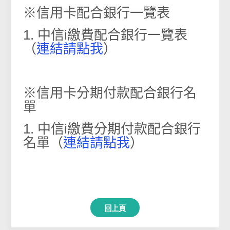
※信用卡配合銀行一覽表
1. 中信i繳費配合銀行一覽表
（
連結請點我
）
※信用卡分期付款配合銀行名
單
1. 中信i繳費分期付款配合銀行
名單
（
連結請點我
）
回上頁