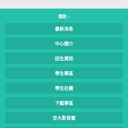
開啟
最新消息
中心簡介
招生資訊
學生專區
學生社團
下載專區
空大影音雲