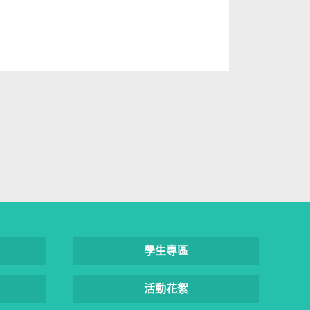
學生專區
活動花絮