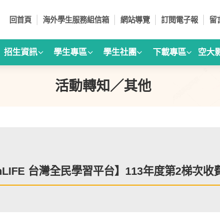
回首頁
海外學生服務組信箱
網站導覽
訂閱電子報
留
招生資訊
學生專區
學生社團
下載專區
空大
活動轉知／其他
wanLIFE 台灣全民學習平台】113年度第2梯