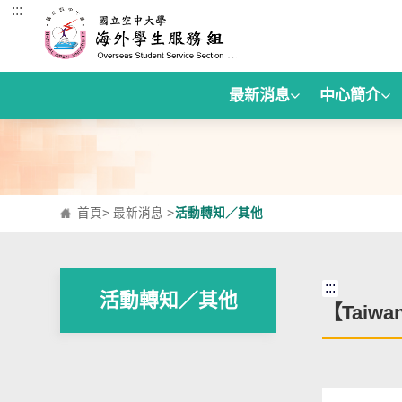
:::
跳到主要內容區塊
最新消息
中心簡介
首頁
>
最新消息
>
活動轉知／其他
:::
活動轉知／其他
【Tai