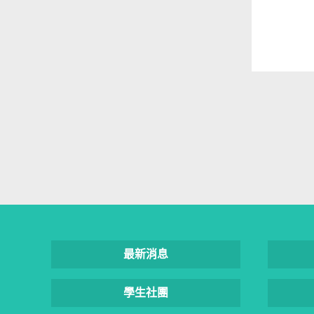
最新消息
學生社團