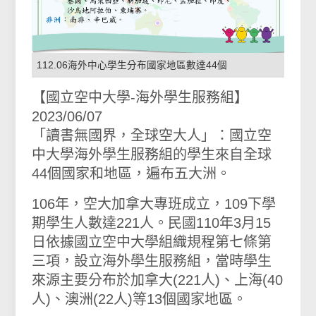
112.06海外中心學生分布國家地區數達44個
【國立空中大學-海外學生服務組】
2023/06/07
「讀書無國界，全球空大人」：國立空
中大學海外學生服務組的學生來自全球
44個國家和地區，遍布五大洲。
106年，空大加拿大專班成立，109下學
期學生人數達221人。民國110年3月15
日依據國立空中大學組織規程第七條第
三項，設立海外學生服務組，當時學生
來源
主要分布於加拿大(221人)、
上海(40
人)
、
澳洲(22人)等13個國家地區
。