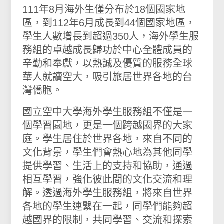
111年8月海外生僅分布於18個國家地
區，到112年6月成長到44個國家地區，
學生人數增長到超過350人，海外學生服
務組的卓越成長歸功於中心全體成員的
辛勤和奉獻，以熱誠及優質的服務全球
華人就讀空大，吸引旅居世界各地的台
灣僑胞。
國立空中大學海外學生服務組不僅是一
個學習園地，更是一個跨越國界的大家
庭。學生居住於世界各地，來自不同的
文化背景，學生們會熱心地為其他同學
提供學習、生活上的支持和協助，通過
相互學習，強化彼此間的文化交流和理
解。透過海外學生服務組，將來自世界
各地的學生連繫在一起，同學們能夠超
越國界的限制，共同學習、交流和探索