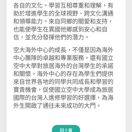
各自的文化。學習互相尊重和理解，有
助於增進學生的全球視野、跨文化溝通
和領導能力。來自同鄉的關愛和支持，
也能使學生在異國他鄉感到安心和自
信，並充分發揮他們的潛力。
空大海外中心的成長，不僅是因為海外
中心團隊的卓越和專業服務，還有國立
空中大學對旅居海外的台灣學生的承諾
和關懷。海外中心的存在為學生們提供
來自世界各地的同學共同成長和學習的
寶貴機會，促使國立空中大學成為旅居
國際的台灣人進修學習的好選擇，為海
外生開啟了通往未來成功的大門。
回上頁