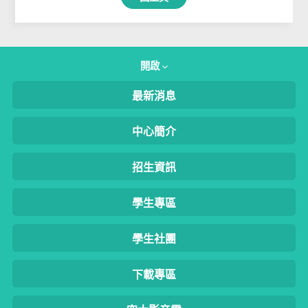
開啟
最新消息
中心簡介
招生資訊
學生專區
學生社團
下載專區