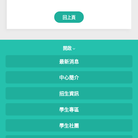
回上頁
開啟
最新消息
中心簡介
招生資訊
學生專區
學生社團