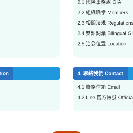
2.1 國際事務處 OIA
2.2 組織職掌 Members
2.3 相關法規 Regulation
2.4 雙語詞彙 Bilingual Gl
2.5 洽公位置 Location
tion
4. 聯絡我們 Contact
4.1 聯絡信箱 Email
4.2 Line 官方帳號 Officia