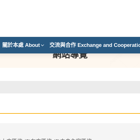
關於本處 About
交流與合作 Exchange and Cooperati
網站導覽