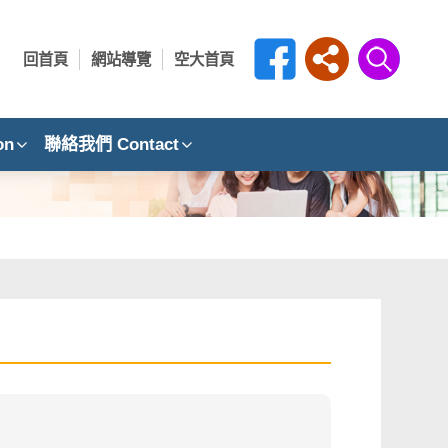
回首頁
網站導覽
空大首頁
on
聯絡我們 Contact