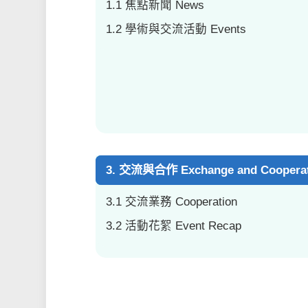
1.1 焦點新聞 News
1.2 學術與交流活動 Events
3. 交流與合作 Exchange and Coopera
3.1 交流業務 Cooperation
3.2 活動花絮 Event Recap