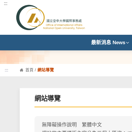
:::
跳到主要內容區塊
最新消息 News
:::
首頁
/
網站導覽
網站導覽
無障礙操作說明 繁體中文