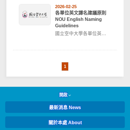
2026-02-25
各單位英文譯名建議原則
NOU English Naming
Guidelines
國立空中大學各單位英文
譯名建議原則NOU English
Naming Guidel...
1
開啟
最新消息 News
關於本處 About