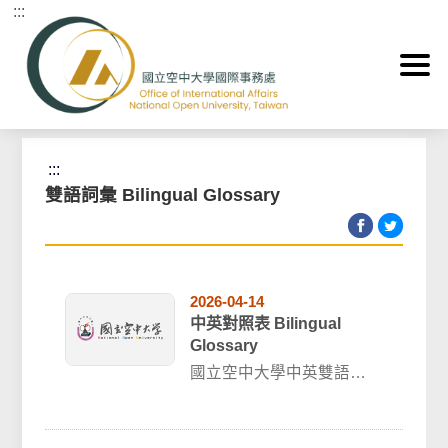
:::
跳到主要內容區塊
首頁
>
關於本處 About
>
雙語詞彙 Bilingual Glossary
:::
雙語詞彙 Bilingual Glossary
2026-04-14
中英對照表 Bilingual
Glossary
國立空中大學中英雙語詞
彙對照表 Bilingual
Glossary最新修訂：202...