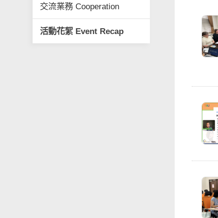
交流業務 Cooperation
活動花絮 Event Recap