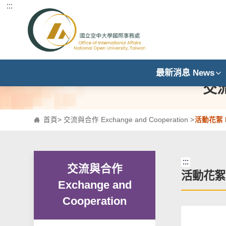
:::
跳到主要內容區塊
最新消息 News
交流
首頁
>
交流與合作 Exchange and Cooperation
>
活動花絮 E
:::
交流與合作
活動花絮 E
Exchange and
Cooperation