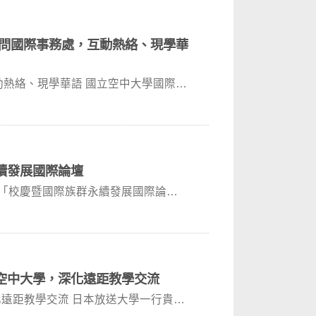
日訪問國際事務處，互動熱絡、現學華
互動熱絡、現學華語 國立空中大學國際事
續發展國際論壇
辦理「校慶暨國際族群永續發展國際論
空中大學，深化遠距教學交流
遠距教學交流 日本放送大學一行貴賓