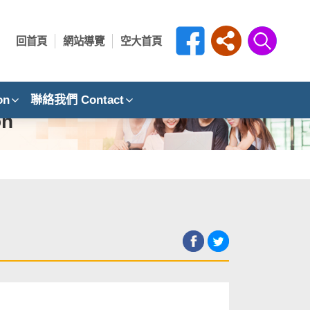
回首頁
網站導覽
空大首頁
on
聯絡我們 Contact
ion