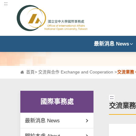
:::
跳到主要內容區塊
最新消息 News
首頁
>
交流與合作 Exchange and Cooperation
>
交流業務 C
:::
國際事務處
交流業務 C
最新消息 News