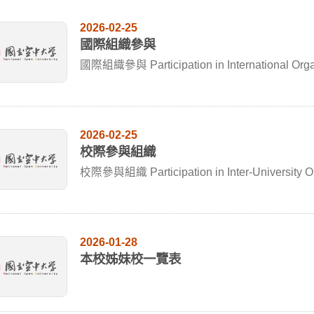
2026-02-25
國際組織參與
國際組織參與 Participation in International Orga.
2026-02-25
校際參與組織
校際參與組織 Participation in Inter-University O.
2026-01-28
本校姊妹校一覽表