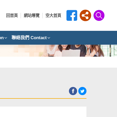
回首頁
網站導覽
空大首頁
on
聯絡我們 Contact