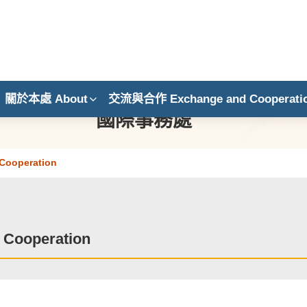
關於本處 About
交流與合作 Exchange and Cooperati
國際事務處
ooperation
ooperation