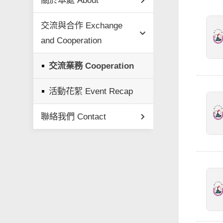
關於本處 About
交流與合作 Exchange
and Cooperation
交流業務 Cooperation
活動花絮 Event Recap
聯絡我們 Contact