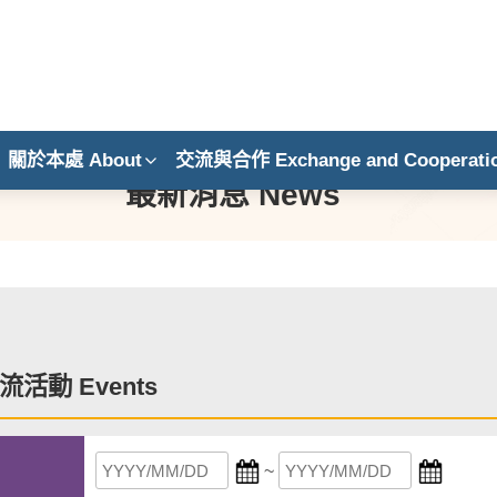
關於本處 About
交流與合作 Exchange and Cooperati
最新消息 News
活動 Events
~