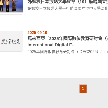
姊妹校日本放送大學於今（19）蒞臨國立
姊妹校日本放送大學一行蒞臨國立空中大學深化
於今（1...
2025-09-19
馬來西亞「2025年國際數位教育研討會（i
International Digital E...
2025年國際數位教育研討會（iDEC2025）Join us fo
1