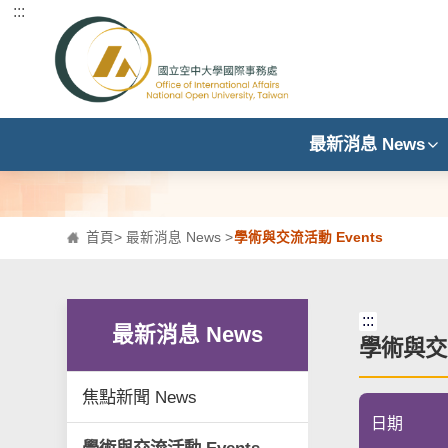
:::
跳到主要內容區塊
最新消息 News
首頁
>
最新消息 News
>
學術與交流活動 Events
:::
最新消息 News
學術與交流
焦點新聞 News
日期