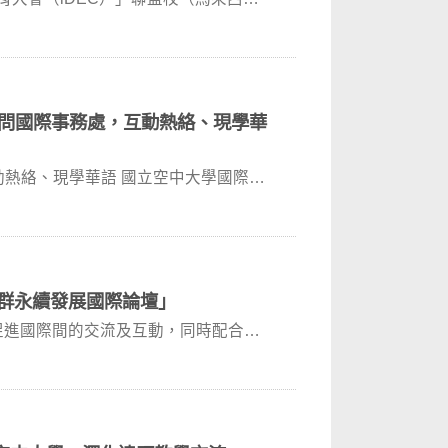
日訪問國際事務處，互動熱絡、現學華
互動熱絡、現學華語 國立空中大學國際事
族群永續發展國際論壇」
促進國際間的交流及互動，同時配合現