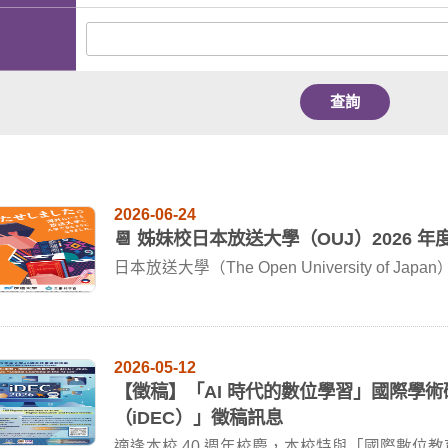
查詢
2026-06-24
📆 姊妹校日本放送大學（OUJ）2026 年
日本放送大學（The Open University of Jap
2026-05-12
【徵稿】「AI 時代的數位學習」國際學術
（iDEC）」徵稿訊息
適逢本校 40 週年校慶，本校特與「國際數位教