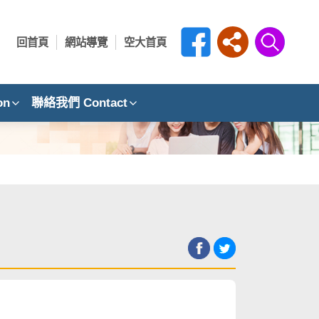
回首頁
網站導覽
空大首頁
on
聯絡我們 Contact