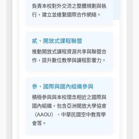
負責本校對外交流之整體規劃與執
行，建立並維繫國際合作網絡。
貳、開放式課程聯盟
推動開放式課程資源共享與聯盟合
作，提升數位教學與課程影響力。
參、國際與國內組織參與
積極參與與本校理念相近之國際與
國內組織，包含亞洲開放大學協會
（AAOU）、中華民國空中教育學
會等。