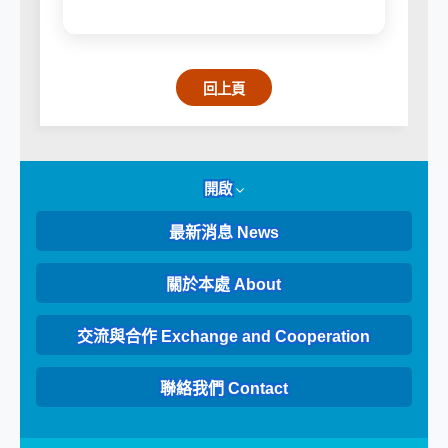
回上頁
開啟
最新消息 News
關於本處 About
交流與合作 Exchange and Cooperation
聯絡我們 Contact