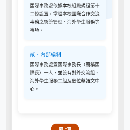
國際事務處依據本校組織規程第十
二條設置，掌理本校國際合作交流
事務之統籌管理、海外學生服務等
事項。
貳、內部編制
國際事務處置國際事務長（簡稱國
際長）一人，並設有對外交流組、
海外學生服務二組及數位華語文中
心。
回上頁