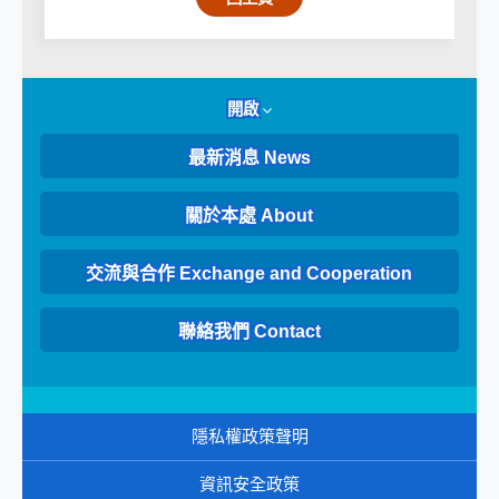
開啟
最新消息 News
關於本處 About
交流與合作 Exchange and Cooperation
聯絡我們 Contact
隱私權政策聲明
資訊安全政策