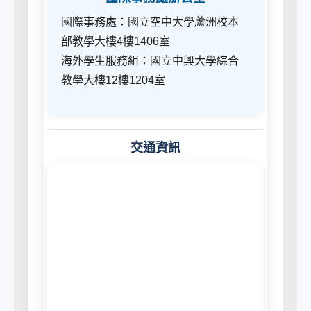
國際事務處：國立空中大學蘆洲校本
部教學大樓4樓1406室
海外學生服務組：國立中興大學綜合
教學大樓12樓1204室
交通資訊