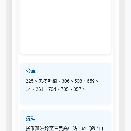
公車
225、忠孝幹線、306、508、659、
14、261、704、785、857。
捷運
搭乘蘆洲線至三民高中站，於1號出口