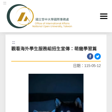
:::
跳到主要內容區塊
首頁
>
即時快訊
:::
觀看海外學生服務組招生宣傳：萌寵學習篇
日期：115-05-12