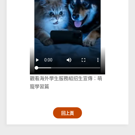
觀看海外學生服務組招生宣傳：萌
寵學習篇
回上頁