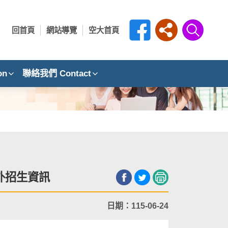
回首頁
網站導覽
空大首頁
on
聯絡我們 Contact
海外招生資訊
日期：115-06-24