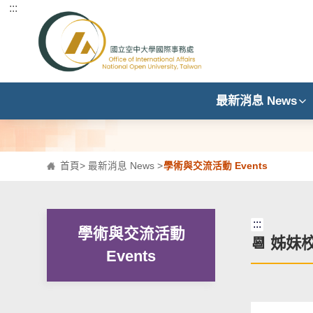
:::
跳到主要內容區塊
最新消息 News
首頁
>
最新消息 News
>
學術與交流活動 Events
:::
學術與交流活動
📆 姊妹
Events