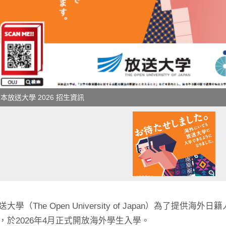
本放送大學 2026 招生資訊
大學（The Open University of Japan）為了提
，於2026年4月正式開放海外學生入學。