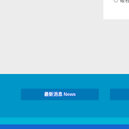
◎ 報
最新消息 News