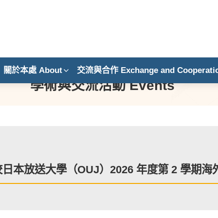
關於本處 About
交流與合作 Exchange and Cooperati
學術與交流活動 Events
校日本放送大學（OUJ）2026 年度第 2 學期