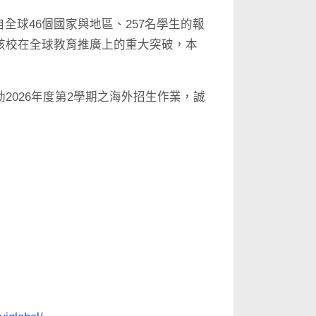
來自全球46個國家與地區、257名學生的報
該校在全球教育推廣上的重大突破，本
026年度第2學期之海外招生作業，誠